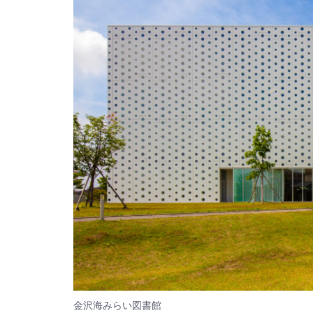
金沢海みらい図書館