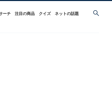
サーチ
注目の商品
クイズ
ネットの話題