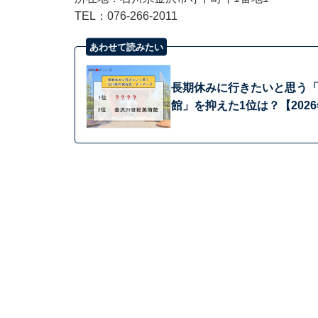
TEL：076-266-2011
あわせて読みたい
長期休みに行きたいと思う「
館」を抑えた1位は？【202