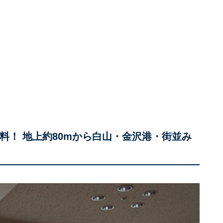
料！ 地上約80mから白山・金沢港・街並み