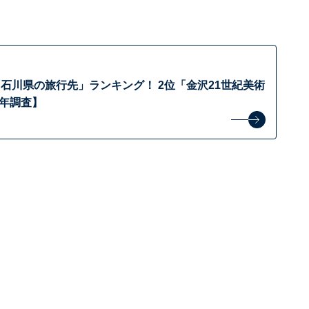
石川県の旅行先」ランキング！ 2位「金沢21世紀美術
6年調査】