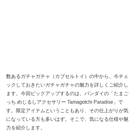
数あるガチャガチャ（カプセルトイ）の中から、今チェ
ックしておきたいガチャガチャの魅力を詳しくご紹介し
ます。今回ピックアップするのは、バンダイの「たまご
っち めじるしアクセサリー Tamagotchi Paradise」で
す。限定アイテムということもあり、その仕上がりが気
になっている方も多いはず。そこで、気になる仕様や魅
力を紹介します。