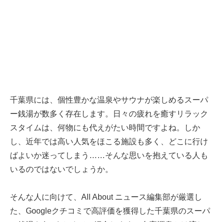
千葉県には、個性豊かな温泉やサウナが楽しめるスーパ
ー銭湯が数多く存在します。日々の疲れを癒すリラック
スタイムは、何物にも代えがたい時間ですよね。しか
し、近年では高い人気をほこる施設も多く、どこに行け
ばよいか迷ってしまう……そんな思いを抱えている人も
いるのではないでしょうか。
そんな人に向けて、All About ニュース編集部が厳選し
た、Googleクチコミで高評価を獲得した千葉県のスーパ