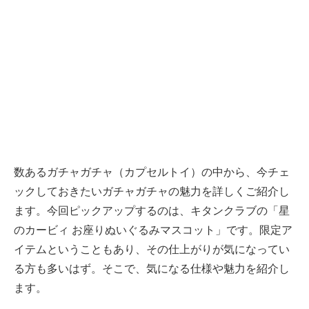
数あるガチャガチャ（カプセルトイ）の中から、今チェ
ックしておきたいガチャガチャの魅力を詳しくご紹介し
ます。今回ピックアップするのは、キタンクラブの「星
のカービィ お座りぬいぐるみマスコット」です。限定ア
イテムということもあり、その仕上がりが気になってい
る方も多いはず。そこで、気になる仕様や魅力を紹介し
ます。