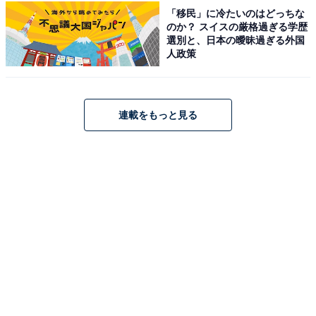
「移民」に冷たいのはどっちな
のか？ スイスの厳格過ぎる学歴
選別と、日本の曖昧過ぎる外国
人政策
連載をもっと見る
楽天で見る
※掲載されている情報は記事公開時のものです。あらか
じめご了承ください