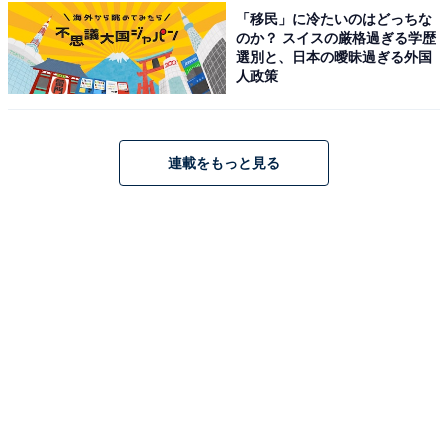
「移民」に冷たいのはどっちな
のか？ スイスの厳格過ぎる学歴
選別と、日本の曖昧過ぎる外国
人政策
連載をもっと見る
アクセス・営業時間は？ どんな施設がある？
アクセス