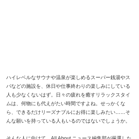
ハイレベルなサウナや温泉が楽しめるスーパー銭湯やス
パなどの施設を、休日や仕事終わりの楽しみにしている
人も少なくないはず。日々の疲れを癒すリラックスタイ
ムは、何物にも代えがたい時間ですよね。せっかくな
ら、できるだけリーズナブルにお得に楽しみたい……そ
んな願いを持っている人もいるのではないでしょうか。
そんな人に向けて、All About ニュース編集部が厳選した