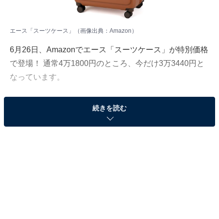
エース「スーツケース」（画像出典：Amazon）
6月26日、Amazonでエース「スーツケース」が特別価格
で登場！ 通常4万1800円のところ、今だけ3万3440円と
なっています。
そのほかにも注目の商品がラインナップされているの
続きを読む
で、あわせて紹介していきましょう。
Amazonで商品を見る