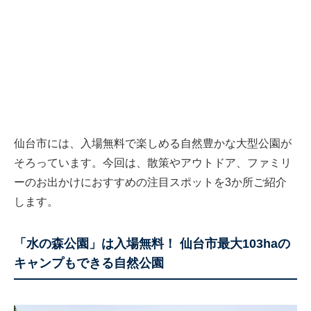
仙台市には、入場無料で楽しめる自然豊かな大型公園が
そろっています。今回は、散策やアウトドア、ファミリ
ーのお出かけにおすすめの注目スポットを3か所ご紹介
します。
「水の森公園」は入場無料！ 仙台市最大103haの
キャンプもできる自然公園