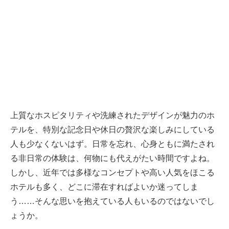
上質なホスピタリティや洗練されたデザインが魅力のホ
テルを、特別な記念日や休日の贅沢な楽しみにしている
人も少なくないはず。日常を忘れ、心身ともに満たされ
る非日常の体験は、何物にも代えがたい時間ですよね。
しかし、近年では多様なコンセプトや高い人気をほこる
ホテルも多く、どこに滞在すればよいか迷ってしま
う……そんな思いを抱えている人もいるのではないでし
ょうか。