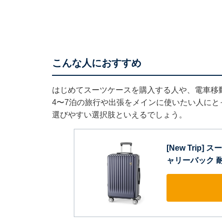
こんな人におすすめ
はじめてスーツケースを購入する人や、電車移
4〜7泊の旅行や出張をメインに使いたい人に
選びやすい選択肢といえるでしょう。
[New Trip
ャリーバック 耐衝