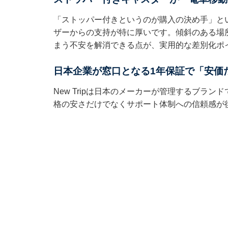
「ストッパー付きというのが購入の決め手」と
ザーからの支持が特に厚いです。傾斜のある場
まう不安を解消できる点が、実用的な差別化ポ
日本企業が窓口となる1年保証で「安価
New Tripは日本のメーカーが管理するブラ
格の安さだけでなくサポート体制への信頼感が