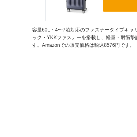
容量60L・4〜7泊対応のファスナータイプキ
ック・YKKファスナーを搭載し、軽量・耐衝
す。Amazonでの販売価格は税込8576円です。