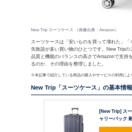
New Trip スーツケース （画像出典：Amazon）
スーツケースは「安いものを買って壊れた」「
失敗談が多い買い物のひとつです。New Tri
品質と機能のバランスの高さでAmazonで支
るのか、その理由を整理しました。
※本記事で紹介している商品の購入やサービスの利用によ
New Trip「スーツケース」の基本情
[New Trip
ャリーバック 耐衝