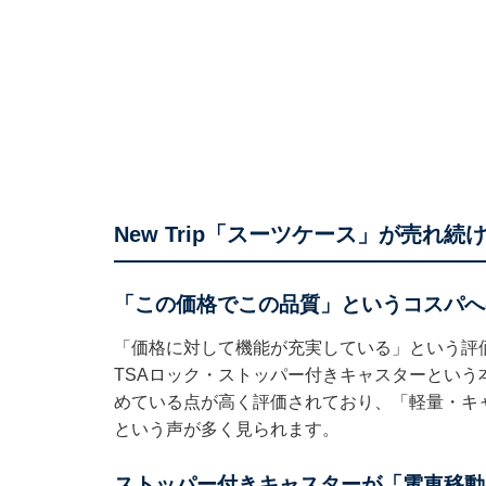
New Trip「スーツケース」が売れ続
「この価格でこの品質」というコスパへ
「価格に対して機能が充実している」という評
TSAロック・ストッパー付きキャスターという
めている点が高く評価されており、「軽量・キ
という声が多く見られます。
ストッパー付きキャスターが「電車移動