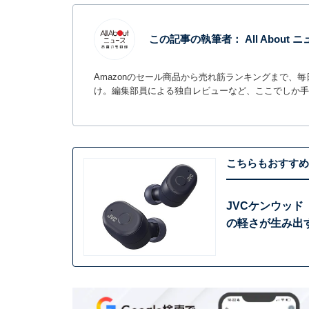
この記事の執筆者：
All Abou
Amazonのセール商品から売れ筋ランキングまで、
け。編集部員による独自レビューなど、ここでしか手
こちらもおすすめ
JVCケンウッド
の軽さが生み出