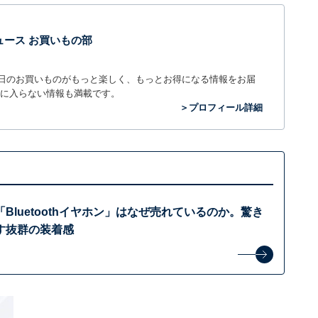
t ニュース お買いもの部
毎日のお買いものがもっと楽しく、もっとお得になる情報をお届
に入らない情報も満載です。
＞プロフィール詳細
「Bluetoothイヤホン」はなぜ売れているのか。驚き
す抜群の装着感