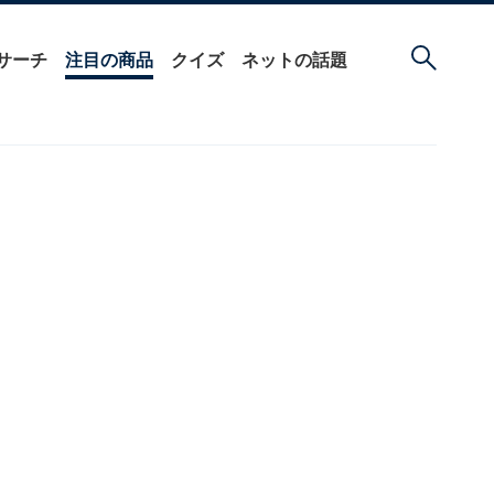
サーチ
注目の商品
クイズ
ネットの話題