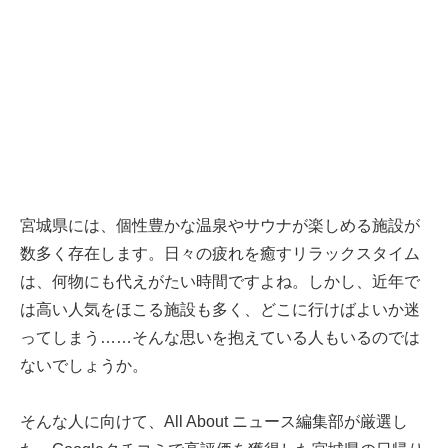
宮城県には、個性豊かな温泉やサウナが楽しめる施設が
数多く存在します。日々の疲れを癒すリラックスタイム
は、何物にも代えがたい時間ですよね。しかし、近年で
は高い人気をほこる施設も多く、どこに行けばよいか迷
ってしまう……そんな思いを抱えている人もいるのでは
ないでしょうか。
そんな人に向けて、All About ニュース編集部が厳選し