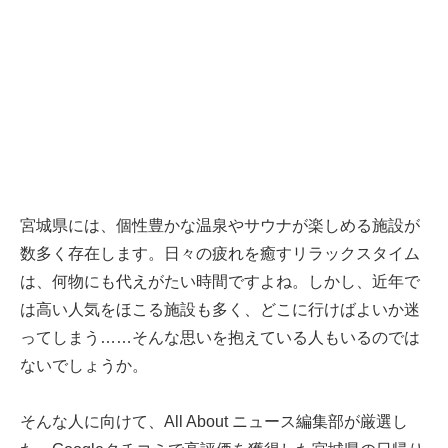
宮城県には、個性豊かな温泉やサウナが楽しめる施設が
数多く存在します。日々の疲れを癒すリラックスタイム
は、何物にも代えがたい時間ですよね。しかし、近年で
は高い人気をほこる施設も多く、どこに行けばよいか迷
ってしまう……そんな思いを抱えている人もいるのでは
ないでしょうか。
そんな人に向けて、All About ニュース編集部が厳選し