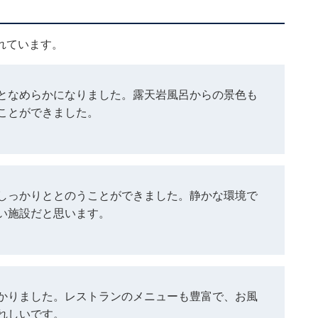
れています。
となめらかになりました。露天岩風呂からの景色も
ことができました。
しっかりととのうことができました。静かな環境で
い施設だと思います。
かりました。レストランのメニューも豊富で、お風
れしいです。