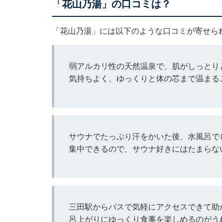
「花山乃湯」の口コミは？
「花山乃湯」には以下のような口コミが寄せら
弱アルカリ性の天然温泉で、肌がしっとり
気持ちよく、ゆっくりと体の芯まで温まる
サウナでたっぷり汗をかいた後、水風呂で
集中できるので、サウナ好きにはたまらな
三田駅からバスで気軽にアクセスできて助
呂上がりにゆっくり食事を楽しめるのがう