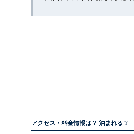
アクセス・料金情報は？ 泊まれる？