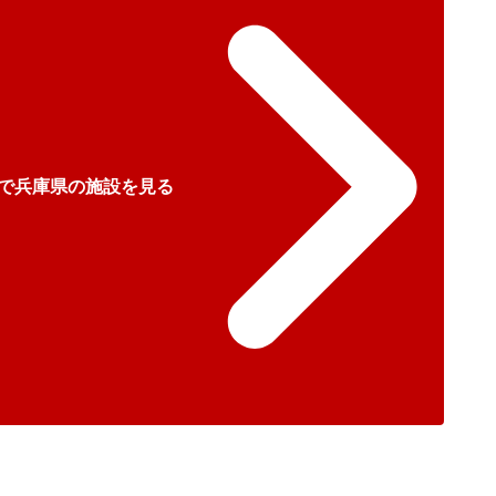
で兵庫県の施設を見る