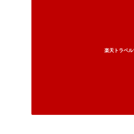
楽天トラベル