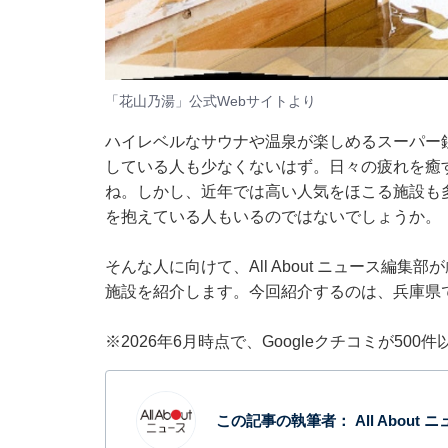
「花山乃湯」公式Webサイトより
ハイレベルなサウナや温泉が楽しめるスーパー
している人も少なくないはず。日々の疲れを癒
ね。しかし、近年では高い人気をほこる施設も
を抱えている人もいるのではないでしょうか。
そんな人に向けて、All About ニュース編
施設を紹介します。今回紹介するのは、兵庫県
※2026年6月時点で、Googleクチコミが50
この記事の執筆者：
All About