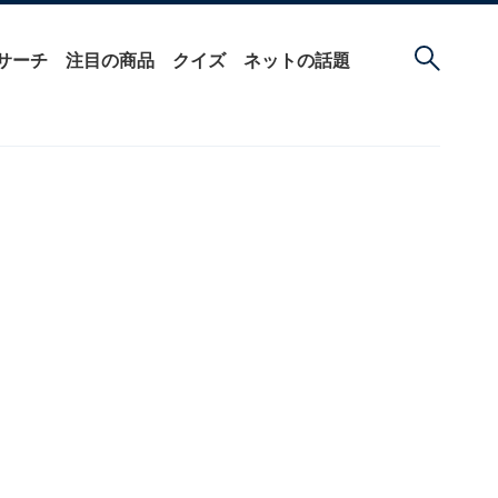
サーチ
注目の商品
クイズ
ネットの話題