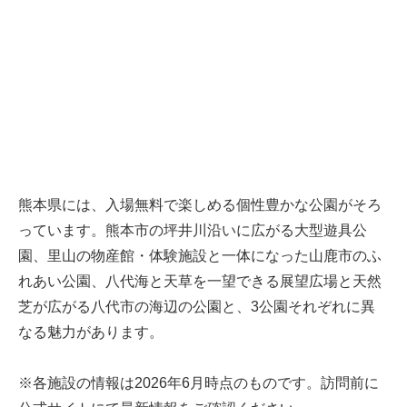
熊本県には、入場無料で楽しめる個性豊かな公園がそろ
っています。熊本市の坪井川沿いに広がる大型遊具公
園、里山の物産館・体験施設と一体になった山鹿市のふ
れあい公園、八代海と天草を一望できる展望広場と天然
芝が広がる八代市の海辺の公園と、3公園それぞれに異
なる魅力があります。
※各施設の情報は2026年6月時点のものです。訪問前に