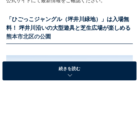
公式サイトにて最新情報をご確認ください。
「ひごっこジャングル（坪井川緑地）」は入場無
料！ 坪井川沿いの大型遊具と芝生広場が楽しめる
熊本市北区の公園
続きを読む