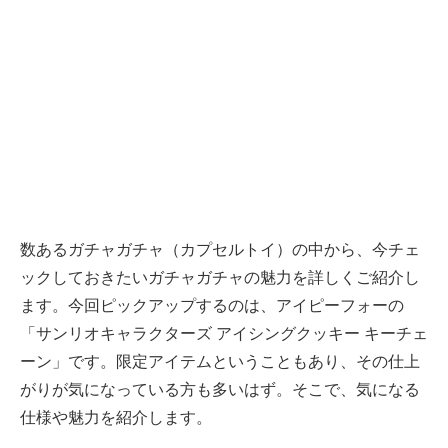
数あるガチャガチャ（カプセルトイ）の中から、今チェ
ックしておきたいガチャガチャの魅力を詳しくご紹介し
ます。今回ピックアップするのは、アイピーフォーの
「サンリオキャラクターズ アイシングクッキー キーチェ
ーン」です。限定アイテムということもあり、その仕上
がりが気になっている方も多いはず。そこで、気になる
仕様や魅力を紹介します。