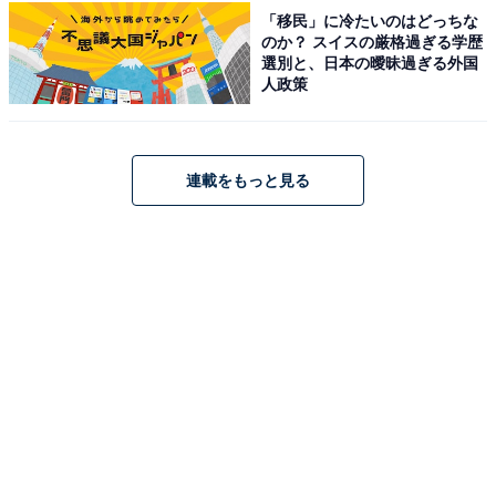
「移民」に冷たいのはどっちな
Amazonで見る
のか？ スイスの厳格過ぎる学歴
選別と、日本の曖昧過ぎる外国
人政策
連載をもっと見る
楽天で見る