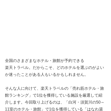
全国のさまざまなホテル・旅館が予約できる
楽天トラベル
。だからこそ、どのホテルを選ぶのがよい
か迷ったことがある人もいるかもしれません。
そんな人に向けて、
楽天トラベル
の「売れ筋ホテル・旅
館ランキング」で1位を獲得している施設を厳選して紹
介します。今回取り上げるのは、「白河・須賀川の50～
11室のホテル・旅館」で1位を獲得している「はなわ湯