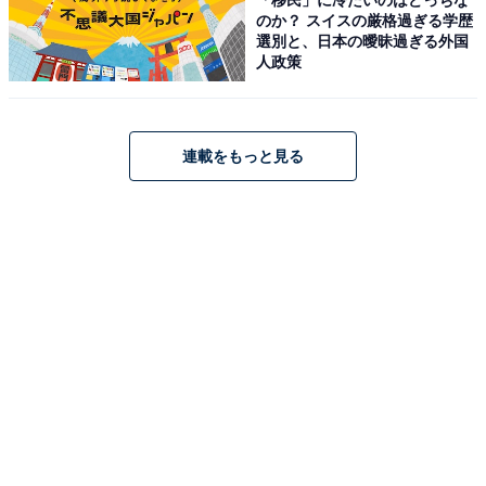
のか？ スイスの厳格過ぎる学歴
選別と、日本の曖昧過ぎる外国
人政策
連載をもっと見る