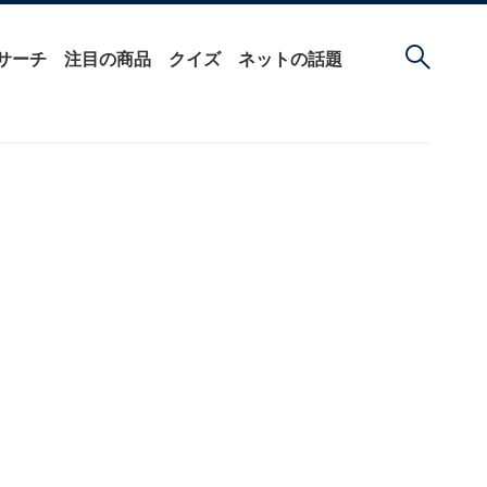
サーチ
注目の商品
クイズ
ネットの話題