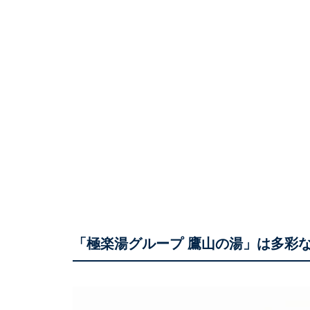
「極楽湯グループ 鷹山の湯」は多彩