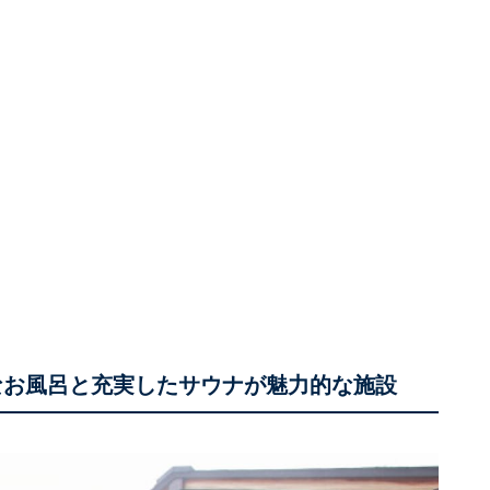
なお風呂と充実したサウナが魅力的な施設