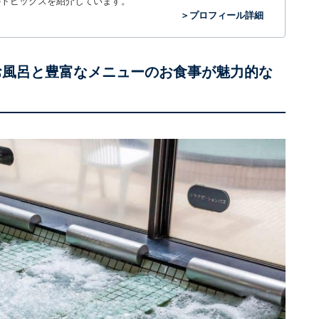
のトピックスを紹介しています。
＞プロフィール詳細
お風呂と豊富なメニューのお食事が魅力的な