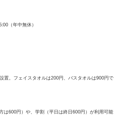
25:00（年中無休）
ー設置。フェイスタオルは200円、バスタオルは900円で
方は600円）や、学割（平日は終日600円）が利用可能