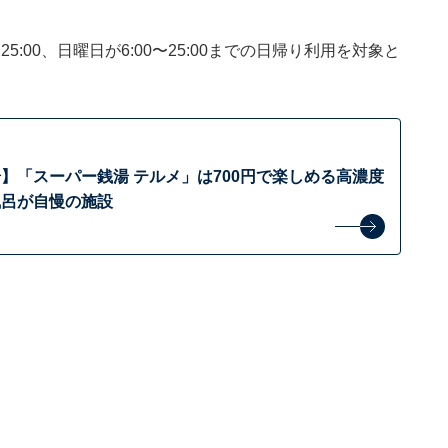
5:00、日曜日が6:00〜25:00までの日帰り利用を対象と
】「スーパー銭湯 テルメ」は700円で楽しめる高濃度
風呂が自慢の施設