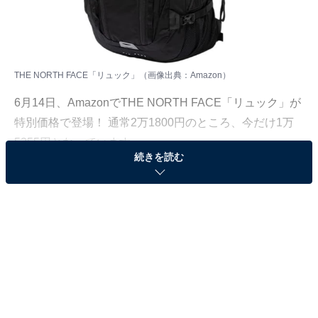
THE NORTH FACE「リュック」（画像出典：Amazon）
6月14日、
Amazon
でTHE NORTH FACE「リュック」が
特別価格で登場！ 通常2万1800円のところ、今だけ1万
5255円となっています。
続きを読む
そのほかにも注目の商品がラインナップされているので,
あわせて紹介していきましょう。
Amazonで商品を見る