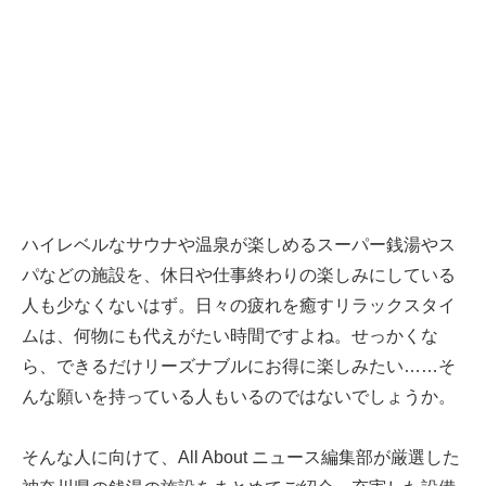
ハイレベルなサウナや温泉が楽しめるスーパー銭湯やス
パなどの施設を、休日や仕事終わりの楽しみにしている
人も少なくないはず。日々の疲れを癒すリラックスタイ
ムは、何物にも代えがたい時間ですよね。せっかくな
ら、できるだけリーズナブルにお得に楽しみたい……そ
んな願いを持っている人もいるのではないでしょうか。
そんな人に向けて、All About ニュース編集部が厳選した