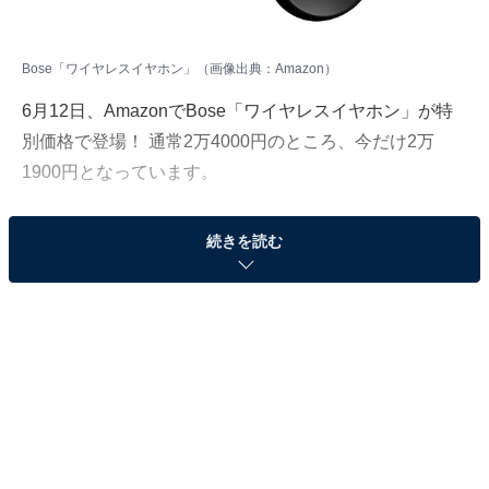
Bose「ワイヤレスイヤホン」（画像出典：Amazon）
6月12日、AmazonでBose「ワイヤレスイヤホン」が特
別価格で登場！ 通常2万4000円のところ、今だけ2万
1900円となっています。
そのほかにも注目の商品がラインナップされているの
続きを読む
で、あわせて紹介していきましょう。
Amazonで商品を見る