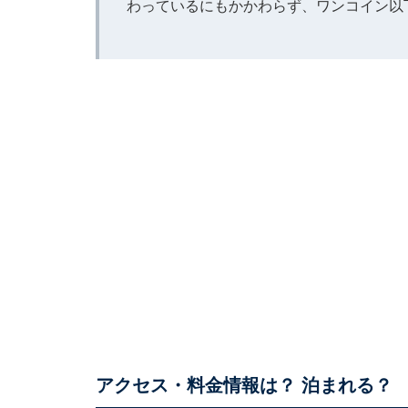
わっているにもかかわらず、ワンコイン以
アクセス・料金情報は？ 泊まれる？