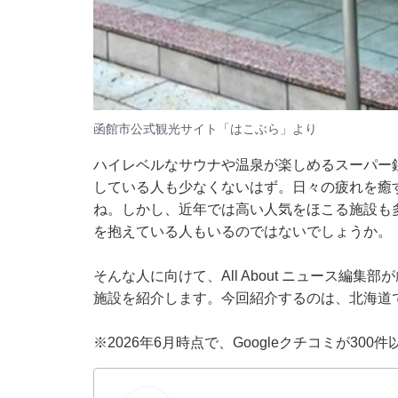
函館市公式観光サイト「はこぶら」より
ハイレベルなサウナや温泉が楽しめるスーパー
している人も少なくないはず。日々の疲れを癒
ね。しかし、近年では高い人気をほこる施設も
を抱えている人もいるのではないでしょうか。
そんな人に向けて、All About ニュース編
施設を紹介します。今回紹介するのは、北海道
※2026年6月時点で、Googleクチコミが30