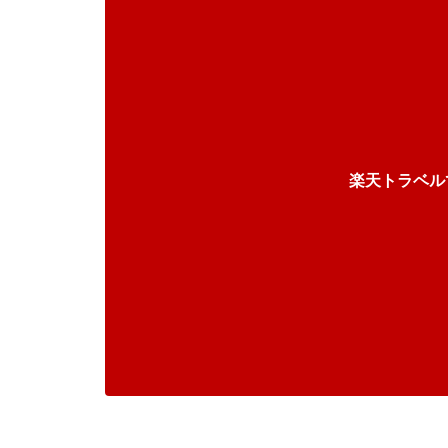
楽天トラベル