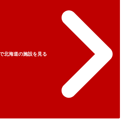
で北海道の施設を見る