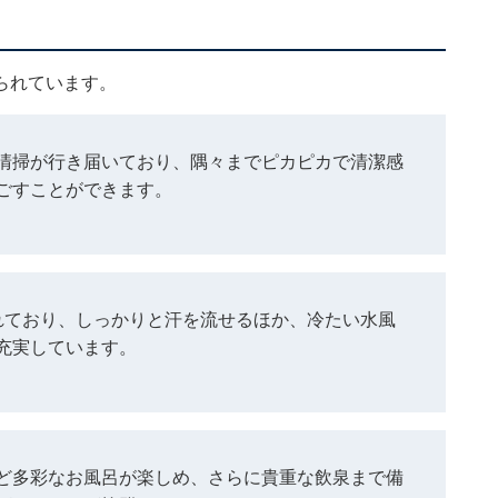
られています。
清掃が行き届いており、隅々までピカピカで清潔感
ごすことができます。
れており、しっかりと汗を流せるほか、冷たい水風
充実しています。
ど多彩なお風呂が楽しめ、さらに貴重な飲泉まで備