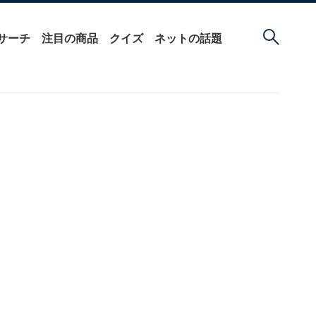
サーチ
注目の商品
クイズ
ネットの話題