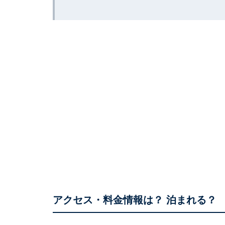
アクセス・料金情報は？ 泊まれる？