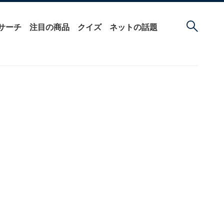
サーチ
注目の商品
クイズ
ネットの話題