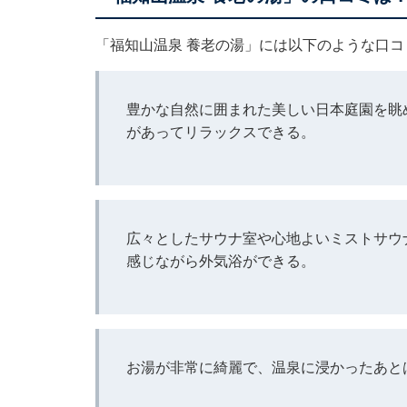
「福知山温泉 養老の湯」には以下のような口
豊かな自然に囲まれた美しい日本庭園を眺
があってリラックスできる。
広々としたサウナ室や心地よいミストサウ
感じながら外気浴ができる。
お湯が非常に綺麗で、温泉に浸かったあと