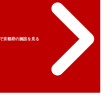
で京都府の施設を見る