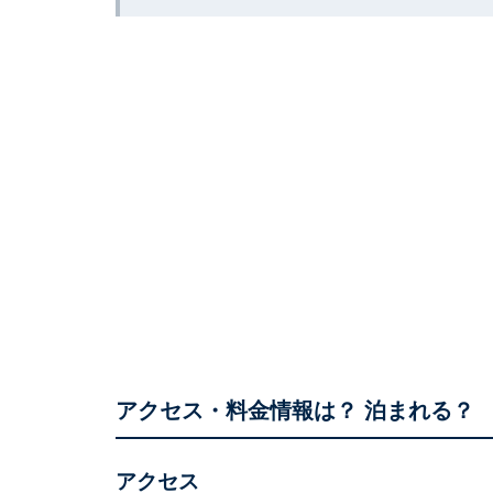
アクセス・料金情報は？ 泊まれる？
アクセス