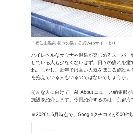
「福知山温泉 養老の湯」公式Webサイトより
ハイレベルなサウナや温泉が楽しめるスーパー
している人も少なくないはず。日々の疲れを癒
ね。しかし、近年では高い人気をほこる施設も
を抱えている人もいるのではないでしょうか。
そんな人に向けて、All About ニュース編
施設を紹介します。今回紹介するのは、京都府
※2026年6月時点で、Googleクチコミが50