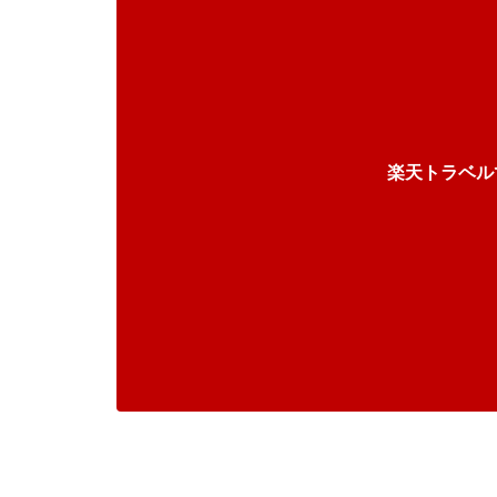
楽天トラベル