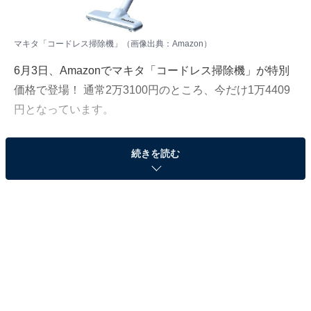
マキタ「コードレス掃除機」（画像出典：Amazon）
6月3日、
Amazon
でマキタ「コードレス掃除機」が特別
価格で登場！ 通常2万3100円のところ、今だけ1万4409
円となっています。
そのほかにも注目の商品がラインナップされているので,
続きを読む
あわせて紹介していきましょう。
Amazonで商品を見る