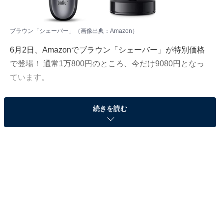
ブラウン「シェーバー」（画像出典：Amazon）
6月2日、
Amazon
でブラウン「シェーバー」が特別価格
で登場！ 通常1万800円のところ、今だけ9080円となっ
ています。
そのほかにも注目の商品がラインナップされているので,
続きを読む
あわせて紹介していきましょう。
Amazonで商品を見る