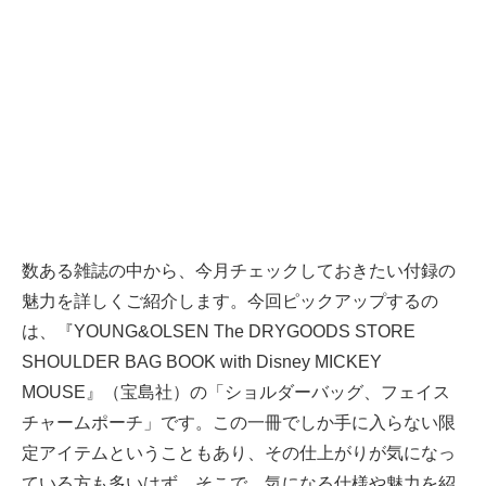
数ある雑誌の中から、今月チェックしておきたい付録の
魅力を詳しくご紹介します。今回ピックアップするの
は、『YOUNG&OLSEN The DRYGOODS STORE
SHOULDER BAG BOOK with Disney MICKEY
MOUSE』（宝島社）の「ショルダーバッグ、フェイス
チャームポーチ」です。この一冊でしか手に入らない限
定アイテムということもあり、その仕上がりが気になっ
ている方も多いはず。そこで、気になる仕様や魅力を紹