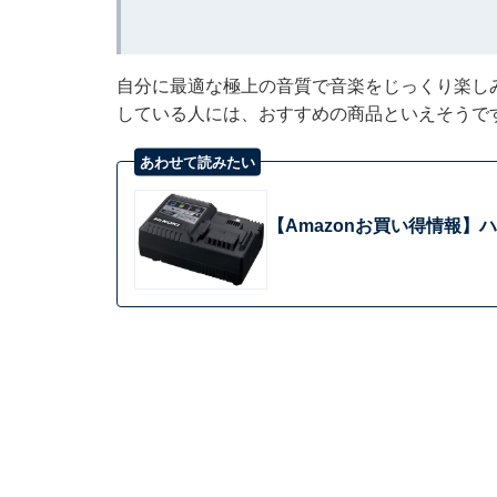
自分に最適な極上の音質で音楽をじっくり楽し
している人には、おすすめの商品といえそうで
あわせて読みたい
【Amazonお買い得情報】