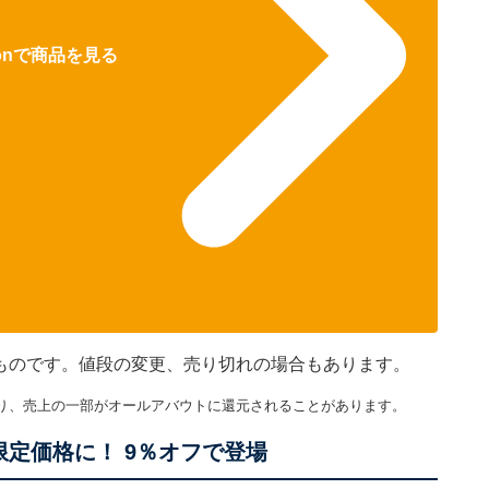
zonで商品を見る
在のものです。値段の変更、売り切れの場合もあります。
り、売上の一部がオールアバウトに還元されることがあります。
限定価格に！ 9％オフで登場