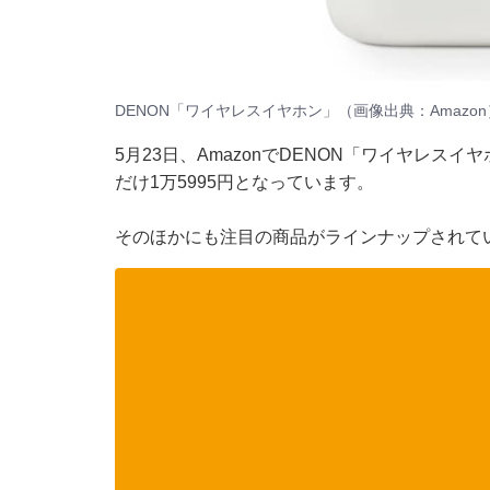
DENON「ワイヤレスイヤホン」（画像出典：Amazon
5月23日、
Amazon
でDENON「ワイヤレスイヤ
だけ1万5995円となっています。
そのほかにも注目の商品がラインナップされてい