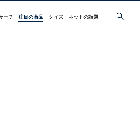
サーチ
注目の商品
クイズ
ネットの話題