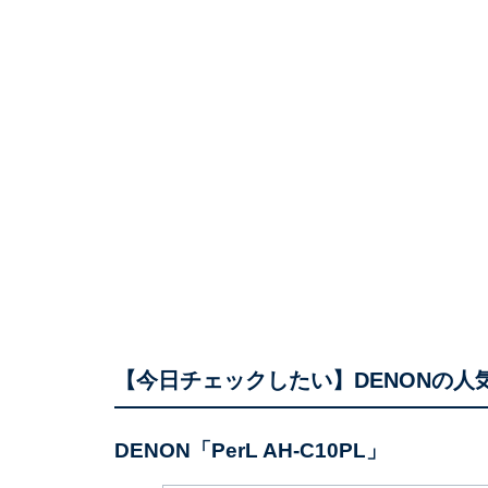
【今日チェックしたい】DENONの人
DENON「PerL AH-C10PL」