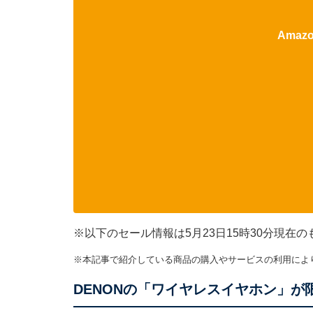
Ama
※以下のセール情報は5月23日15時30分現
※本記事で紹介している商品の購入やサービスの利用によ
DENONの「ワイヤレスイヤホン」が