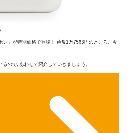
）
ホン」が特別価格で登場！ 通常1万7563円のところ、今
るので, あわせて紹介していきましょう。