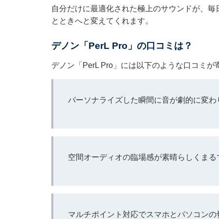
自分だけに最適化された極上のサウンドが、毎
とときへと変えてくれます。
デノン「PerL Pro」の口コミは？
デノン「PerL Pro」には以下のような口コミ
パーソナライズした瞬間に音が劇的に変わ
空間オーディオの臨場感が素晴らしくまる
マルチポイント対応でスマホとパソコンの