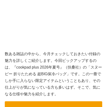
数ある雑誌の中から、今月チェックしておきたい付録の
魅力を詳しくご紹介します。今回ピックアップするの
は、『cookpad plus 2026年夏号』（扶桑社）の「スヌー
ピー 折りたためる 超BIG保冷バッグ」です。この一冊で
しか手に入らない限定アイテムということもあり、その
仕上がりが気になっている方も多いはず。そこで、気に
なる仕様や魅力を紹介します。