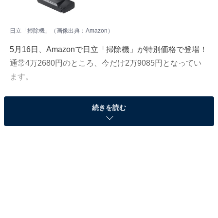
日立「掃除機」（画像出典：Amazon）
5月16日、Amazonで日立「掃除機」が特別価格で登場！
通常4万2680円のところ、今だけ2万9085円となってい
ます。
そのほかにも注目の商品がラインナップされているの
続きを読む
で、あわせて紹介していきましょう。
Amazonで商品を見る