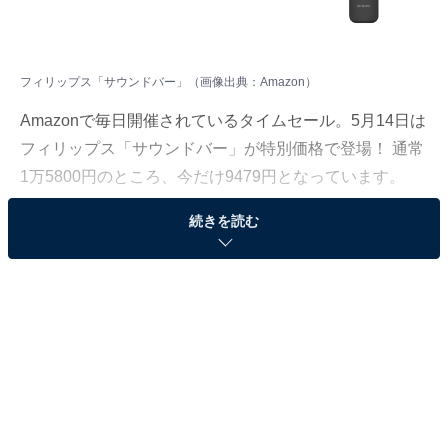
フィリップス「サウンドバー」（画像出典：Amazon）
Amazonで毎日開催されているタイムセール。5月14日は
フィリップス「サウンドバー」が特別価格で登場！ 通常
1万5800円のところ、今だけ9479円となっています。
続きを読む
そのほかにも注目の商品がラインナップされているの
で、あわせて紹介していきましょう。
Amazonで商品を見る