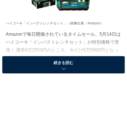
ハイコーキ「インパクトレンチセット」（画像出典：Amazon）
Amazonで毎日開催されているタイムセール。5月14日は
ハイコーキ「インパクトレンチセット」が特別価格で登
場！ 通常6万2553円のところ、今だけ5万5500円となっ
ています。
続きを読む
そのほかにも注目の商品がラインナップされているの
で、あわせて紹介していきましょう。
Amazonで商品を見る