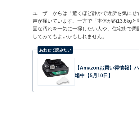
ユーザーからは「驚くほど静かで近所を気にせ
声が届いています。一方で「本体が約13.6k
固な汚れを一気に一掃したい人や、住宅街で周
してみてもよいかもしれません。
あわせて読みたい
【Amazonお買い得情報
場中【5月10日】