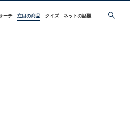
サーチ
注目の商品
クイズ
ネットの話題