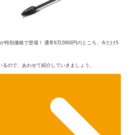
」が特別価格で登場！ 通常6万2800円のところ、今だけ5
いるので、あわせて紹介していきましょう。