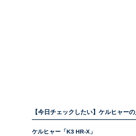
【今日チェックしたい】ケルヒャーの
ケルヒャー「K3 HR-X」