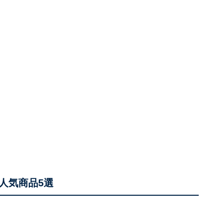
人気商品5選