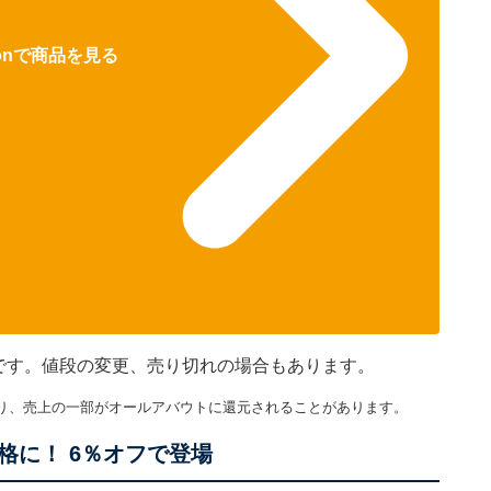
zonで商品を見る
のです。値段の変更、売り切れの場合もあります。
り、売上の一部がオールアバウトに還元されることがあります。
格に！ 6％オフで登場