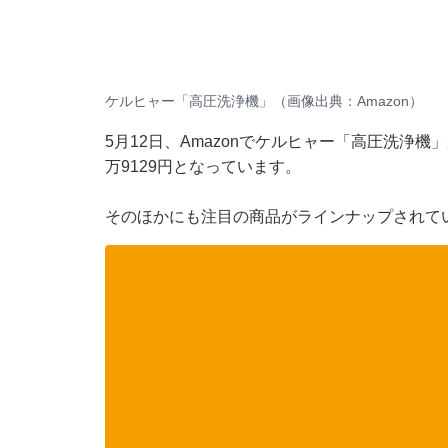
ケルヒャー「高圧洗浄機」（画像出典：Amazon）
5月12日、Amazonでケルヒャー「高圧洗浄機
万9129円となっています。
そのほかにも注目の商品がラインナップされて