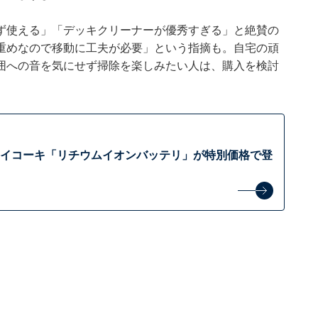
ず使える」「デッキクリーナーが優秀すぎる」と絶賛の
gと重めなので移動に工夫が必要」という指摘も。自宅の頑
囲への音を気にせず掃除を楽しみたい人は、購入を検討
】ハイコーキ「リチウムイオンバッテリ」が特別価格で登