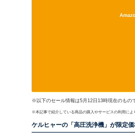
Ama
※以下のセール情報は5月12日13時現在のも
※本記事で紹介している商品の購入やサービスの利用によ
ケルヒャーの「高圧洗浄機」が限定価