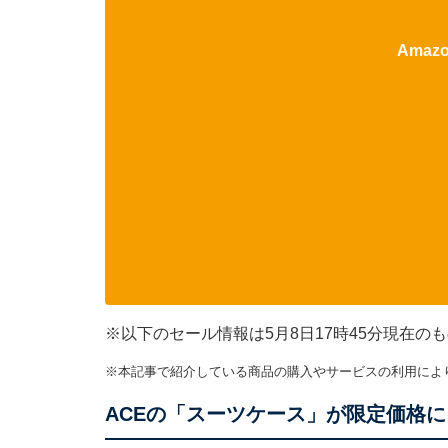
Ama
※以下のセール情報は5月8日17時45分現在
※本記事で紹介している商品の購入やサービスの利用によ
ACEの「スーツケース」が限定価格に