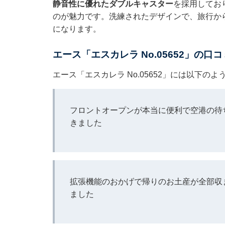
静音性に優れたダブルキャスター
を採用してお
のが魅力です。洗練されたデザインで、旅行か
になります。
エース「エスカレラ No.05652」の口
エース「エスカレラ No.05652」には以下の
フロントオープンが本当に便利で空港の待
きました
拡張機能のおかげで帰りのお土産が全部収
ました