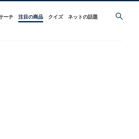
サーチ
注目の商品
クイズ
ネットの話題