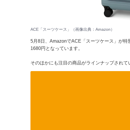
ACE「スーツケース」（画像出典：Amazon）
5月8日、
Amazon
でACE「スーツケース」が特別
1680円となっています。
そのほかにも注目の商品がラインナップされて