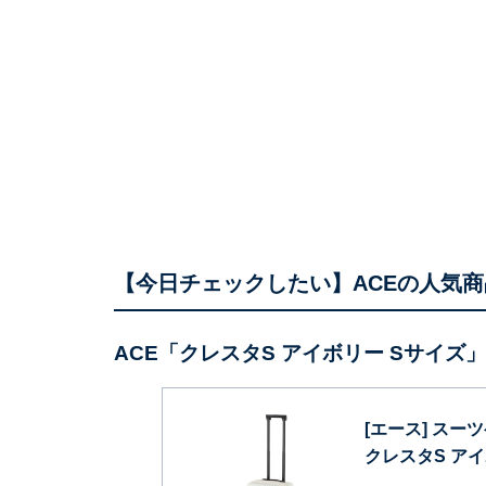
【今日チェックしたい】ACEの人気商
ACE「クレスタS アイボリー Sサイズ」
[エース] スー
クレスタS アイボ