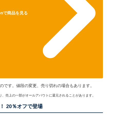
zonで商品を見る
のものです。値段の変更、売り切れの場合もあります。
り、売上の一部がオールアバウトに還元されることがあります。
！ 20％オフで登場