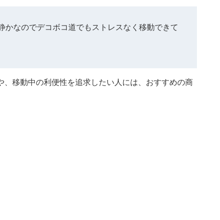
静かなのでデコボコ道でもストレスなく移動できて
や、移動中の利便性を追求したい人には、おすすめの商