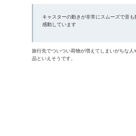
キャスターの動きが非常にスムーズで音も
感動しています
旅行先でついつい荷物が増えてしまいがちな人
品といえそうです。