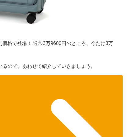
価格で登場！ 通常3万9600円のところ、今だけ3万
いるので、あわせて紹介していきましょう。