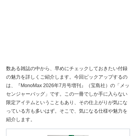
数ある雑誌の中から、早めにチェックしておきたい付録
の魅力を詳しくご紹介します。今回ピックアップするの
は、『MonoMax 2026年7月号増刊』（宝島社）の「メッ
センジャーバッグ」です。この一冊でしか手に入らない
限定アイテムということもあり、その仕上がりが気にな
っている方も多いはず。そこで、気になる仕様や魅力を
紹介します。