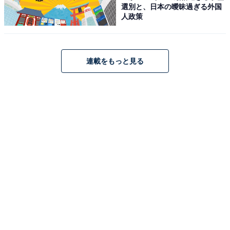
選別と、日本の曖昧過ぎる外国
人政策
連載をもっと見る