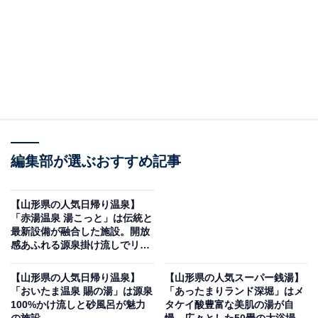
編集部が選ぶおすすめ記事
【山形県の人気日帰り温泉】
「赤湯温泉 湯こっと」は伝統と
最新設備が融合した施設。開放
感あふれる源泉掛け流しでリラ
ックス
【山形県の人気日帰り温泉】
【山形県の人気スーパー銭湯】
「おいたま温泉 賜の湯」は源泉
「あったまりランド深堀」はメ
100%かけ流しと砂風呂が魅力
タケイ酸豊富な美肌の湯が自