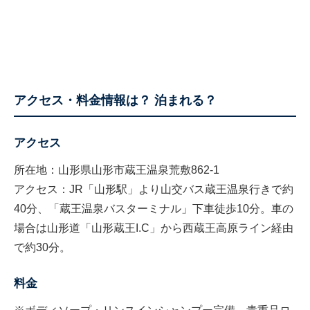
アクセス・料金情報は？ 泊まれる？
アクセス
所在地：山形県山形市蔵王温泉荒敷862-1
アクセス：JR「山形駅」より山交バス蔵王温泉行きで約
40分、「蔵王温泉バスターミナル」下車徒歩10分。車の
場合は山形道「山形蔵王I.C」から西蔵王高原ライン経由
で約30分。
料金