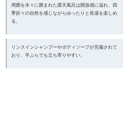
周囲を木々に囲まれた露天風呂は開放感に溢れ、四
季折々の自然を感じながらゆったりと長湯を楽しめ
る。
リンスインシャンプーやボディソープが完備されて
おり、手ぶらでも立ち寄りやすい。