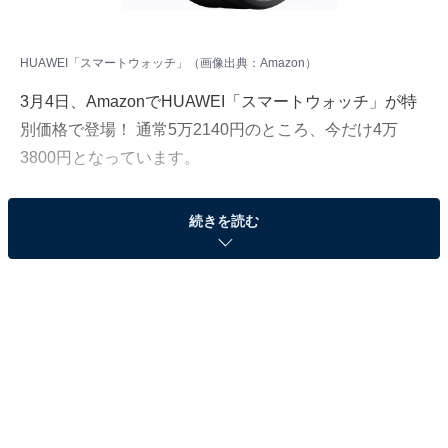
HUAWEI「スマートウォッチ」（画像出典：Amazon）
3月4日、AmazonでHUAWEI「スマートウォッチ」が特
別価格で登場！ 通常5万2140円のところ、今だけ4万
3800円となっています。
そのほかにも注目の商品がラインナップされているの
続きを読む
で、あわせて紹介していきましょう。
Amazonで商品を見る