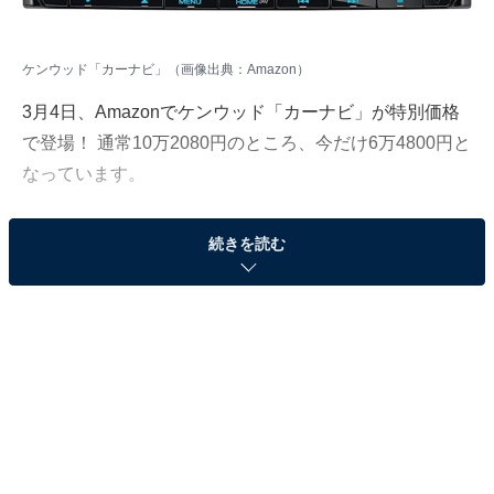
ケンウッド「カーナビ」（画像出典：Amazon）
3月4日、Amazonでケンウッド「カーナビ」が特別価格
で登場！ 通常10万2080円のところ、今だけ6万4800円と
なっています。
そのほかにも注目の商品がラインナップされているの
続きを読む
で、あわせて紹介していきましょう。
Amazonで商品を見る