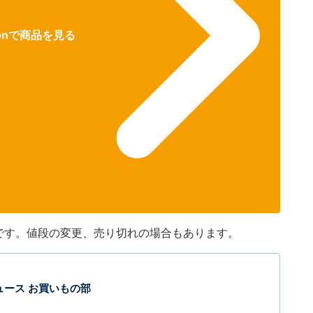
zonで商品を見る
のです。値段の変更、売り切れの場合もあります。
t ニュース お買いもの部