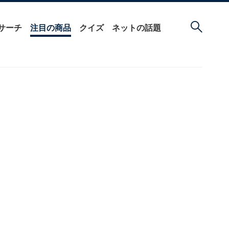
サーチ
注目の商品
クイズ
ネットの話題