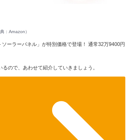
：Amazon）
電源＋ソーラーパネル」が特別価格で登場！ 通常32万9400円
いるので、あわせて紹介していきましょう。