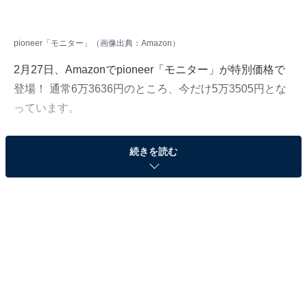
pioneer「モニター」（画像出典：Amazon）
2月27日、Amazonでpioneer「モニター」が特別価格で
登場！ 通常6万3636円のところ、今だけ5万3505円とな
っています。
そのほかにも注目の商品がラインナップされているの
続きを読む
で、あわせて紹介していきましょう。
Amazonで商品を見る