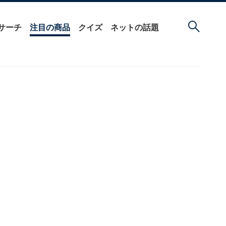
サーチ
注目の商品
クイズ
ネットの話題