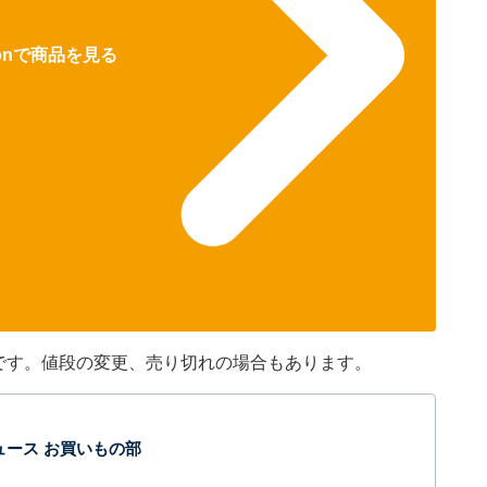
zonで商品を見る
のです。値段の変更、売り切れの場合もあります。
t ニュース お買いもの部