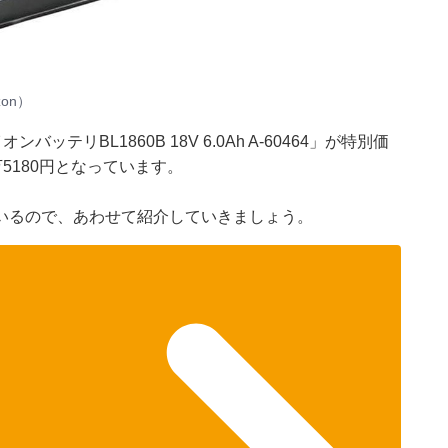
on）
ッテリBL1860B 18V 6.0Ah A-60464」が特別価
万5180円となっています。
いるので、あわせて紹介していきましょう。