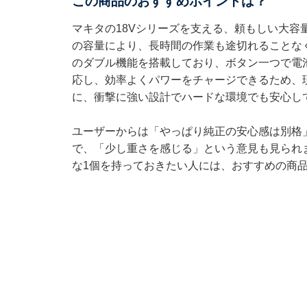
この商品のおすすめポイントは？
マキタの18Vシリーズを支える、頼もしい大容量
の容量により、長時間の作業も途切れることな
のダブル機能を搭載しており、ボタン一つで電
応し、効率よくパワーをチャージできるため、
に、衝撃に強い設計でハードな環境でも安心し
ユーザーからは「やっぱり純正の安心感は別格
で、「少し重さを感じる」という意見も見られ
な1個を持っておきたい人には、おすすめの商