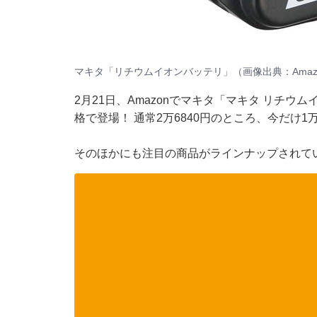
マキタ「リチウムイオンバッテリ」（画像出典：Amaz
2月21日、Amazonでマキタ「マキタ リチウムイオンバ
格で登場！ 通常2万6840円のところ、今だけ1
そのほかにも注目の商品がラインナップされて