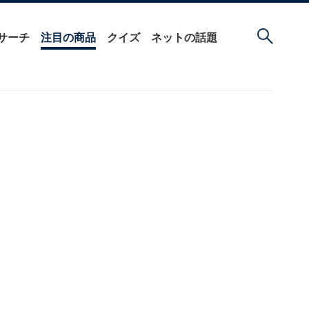
サーチ
注目の商品
クイズ
ネットの話題