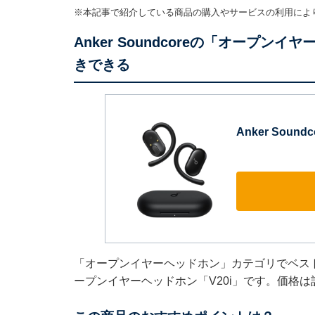
※本記事で紹介している商品の購入やサービスの利用によ
Anker Soundcoreの「オープ
きできる
Anker Sound
「オープンイヤーヘッドホン」カテゴリでベストセラー
ープンイヤーヘッドホン「V20i」です。価格は