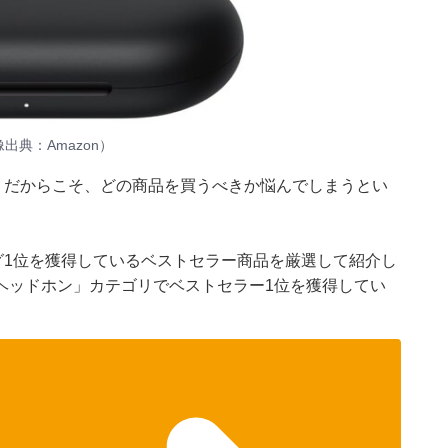
像出典：Amazon）
n。だからこそ、どの商品を買うべきか悩んでしまうとい
ング1位を獲得しているベストセラー商品を厳選して紹介し
ヘッドホン」カテゴリでベストセラー1位を獲得してい