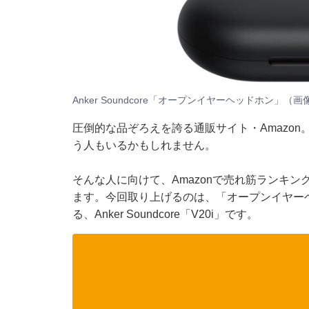
Anker Soundcore「オープンイヤーヘッドホン」（画
圧倒的な品ぞろえを誇る通販サイト・Amazo
う人もいるかもしれません。
そんな人に向けて、Amazonで売れ筋ランキ
ます。今回取り上げるのは、「オープンイヤー
る、Anker Soundcore「V20i」です。