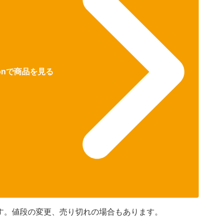
zonで商品を見る
です。値段の変更、売り切れの場合もあります。