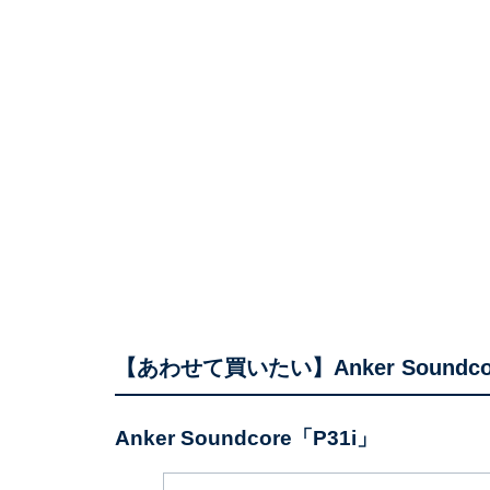
【あわせて買いたい】Anker Soundc
Anker Soundcore「P31i」