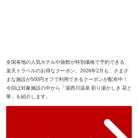
全国各地の人気ホテルや旅館が特別価格で予約できる、
楽天トラベルのお得なクーポン。2026年2月も、さまざ
まな施設が500円オフで利用できるクーポンが配布中！
今回は対象施設の中から「湯西川温泉 彩り湯かしき 花と
華」を紹介します。