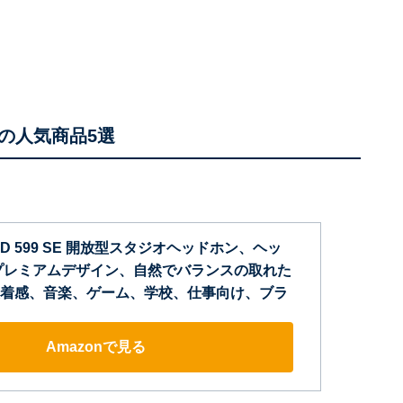
の人気商品5選
D 599 SE 開放型スタジオヘッドホン、ヘッ
プレミアムデザイン、自然でバランスの取れた
着感、音楽、ゲーム、学校、仕事向け、ブラ
Amazonで見る