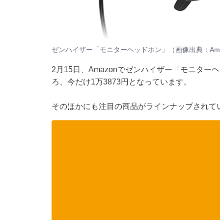
ゼンハイザー「モニターヘッドホン」（画像出典：Ama
2月15日、Amazonでゼンハイザー「モニター
ろ、今だけ1万3873円となっています。
そのほかにも注目の商品がラインナップされて