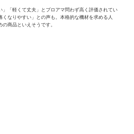
い」「軽くて丈夫」とプロアマ問わず高く評価されてい
痛くなりやすい」との声も。本格的な機材を求める人
めの商品といえそうです。