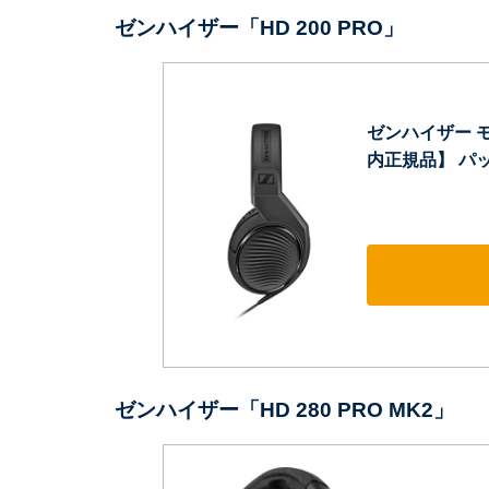
ゼンハイザー「HD 200 PRO」
ゼンハイザー モ
内正規品】 パッケ
ゼンハイザー「HD 280 PRO MK2」