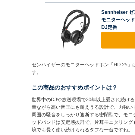
Sennheise
モニターヘッドホ
DJ定番
ゼンハイザーのモニターヘッドホン「‎HD 25」
す。
この商品のおすすめポイントは？
世界中のDJや放送現場で30年以上愛され続け
量ながら高い音圧にも耐えうる設計で、力強い
周囲の騒音をしっかり遮断する密閉型で、モニ
ッドバンドは安定感抜群で、片耳モニタリング
境でも長く使い続けられるタフな一台ですね。