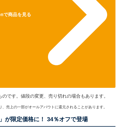
zonで商品を見る
在のものです。値段の変更、売り切れの場合もあります。
り、売上の一部がオールアバウトに還元されることがあります。
が限定価格に！ 34％オフで登場