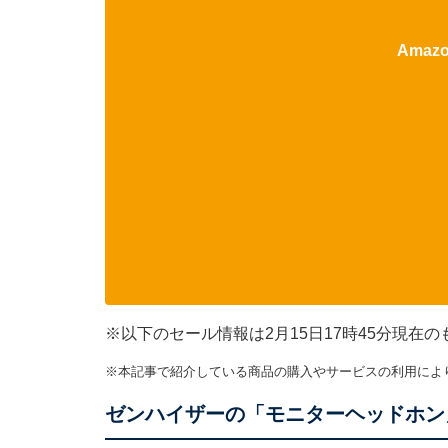
Ama
※以下のセール情報は2月15日17時45分現
※本記事で紹介している商品の購入やサービスの利用によ
ゼンハイザーの「モニターヘッドホン」