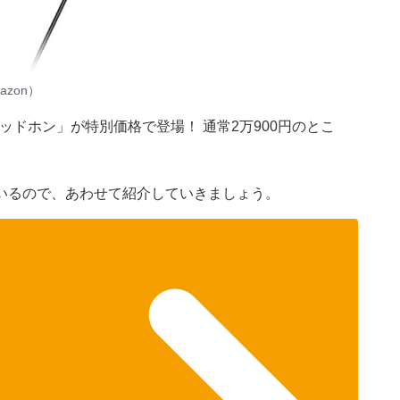
zon）
ヘッドホン」が特別価格で登場！ 通常2万900円のとこ
いるので、あわせて紹介していきましょう。