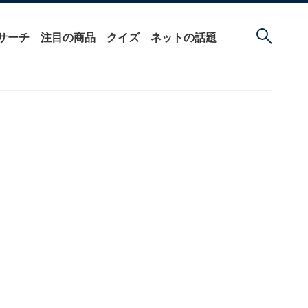
サーチ
注目の商品
クイズ
ネットの話題