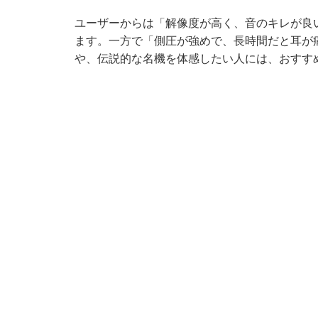
ユーザーからは「解像度が高く、音のキレが良
ます。一方で「側圧が強めで、長時間だと耳が
や、伝説的な名機を体感したい人には、おすす