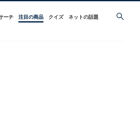
サーチ
注目の商品
クイズ
ネットの話題