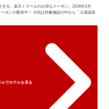
きる、楽天トラベルのお得なクーポン。2026年2月
クーポンが配布中！ 今回は対象施設の中から「土湯温泉
ベルでホテルを見る