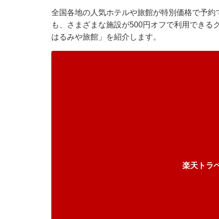
全国各地の人気ホテルや旅館が特別価格で予約で
も、さまざまな施設が500円オフで利用できる
はるみや旅館」を紹介します。
楽天トラ