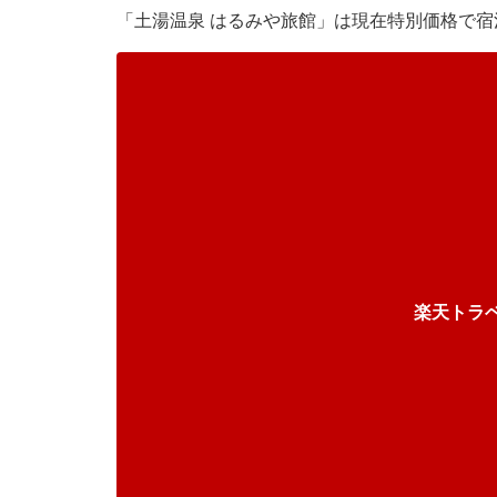
「土湯温泉 はるみや旅館」は現在特別価格で宿
楽天トラ