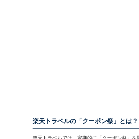
楽天トラベルの「クーポン祭」とは？
楽天トラベルでは、定期的に「クーポン祭」を