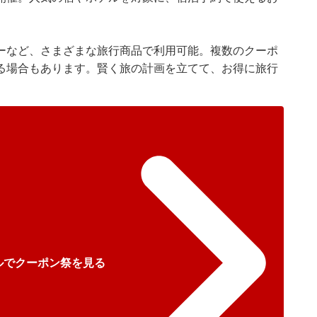
ーなど、さまざまな旅行商品で利用可能。複数のクーポ
る場合もあります。賢く旅の計画を立てて、お得に旅行
ルでクーポン祭を見る