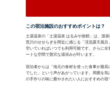
この宿泊施設のおすすめポイントは？
土湯温泉の「土湯温泉 はるみや旅館」は、源
荒川のせせらぎを間近に感じる「渓流露天風呂
空いていればいつでも利用可能です。さらに全
ートな空間で贅沢な湯浴みが叶います。
宿泊者からは「地元の食材を使った食事が最高
でした」という声があがっています。周囲を気
の手作りの味に癒やされたい人におすすめの宿