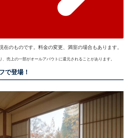
45分現在のものです。料金の変更、満室の場合もあります。
り、売上の一部がオールアバウトに還元されることがあります。
オフで登場！