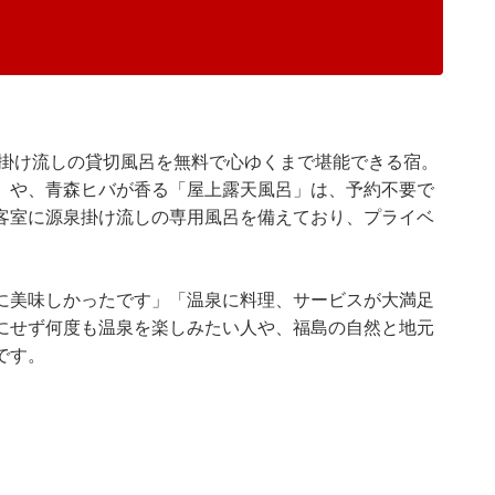
泉掛け流しの貸切風呂を無料で心ゆくまで堪能できる宿。
」や、青森ヒバが香る「屋上露天風呂」は、予約不要で
客室に源泉掛け流しの専用風呂を備えており、プライベ
に美味しかったです」「温泉に料理、サービスが大満足
にせず何度も温泉を楽しみたい人や、福島の自然と地元
です。