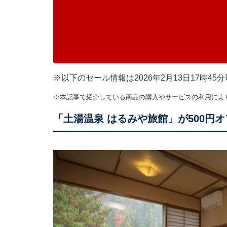
※以下のセール情報は2026年2月13日17時
※本記事で紹介している商品の購入やサービスの利用によ
「土湯温泉 はるみや旅館」が500円