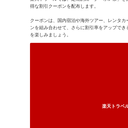
得な割引クーポンを配布します。
クーポンは、国内宿泊や海外ツアー、レンタカ
ンを組み合わせて、さらに割引率をアップでき
を楽しみましょう。
楽天トラベ