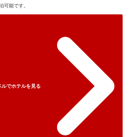
泊可能です。
ベルでホテルを見る