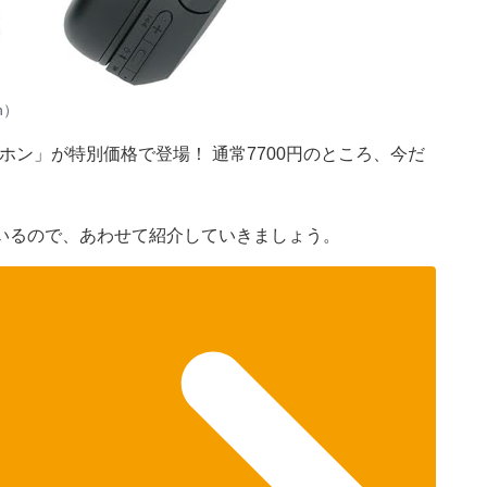
n）
ドホン」が特別価格で登場！ 通常7700円のところ、今だ
いるので、あわせて紹介していきましょう。