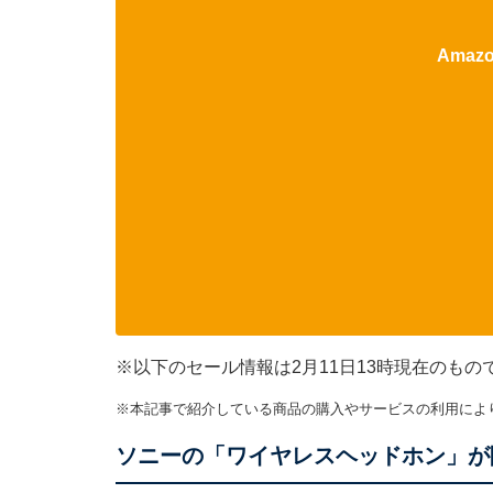
Ama
※以下のセール情報は2月11日13時現在のも
※本記事で紹介している商品の購入やサービスの利用によ
ソニーの「ワイヤレスヘッドホン」が限