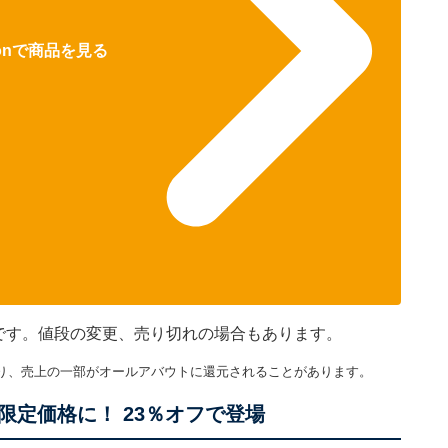
zonで商品を見る
のです。値段の変更、売り切れの場合もあります。
り、売上の一部がオールアバウトに還元されることがあります。
定価格に！ 23％オフで登場