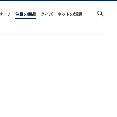
サーチ
注目の商品
クイズ
ネットの話題