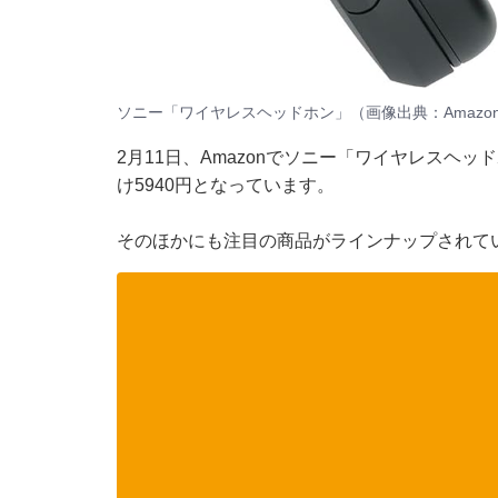
ソニー「ワイヤレスヘッドホン」（画像出典：Amazo
2月11日、Amazonでソニー「ワイヤレスヘッ
け5940円となっています。
そのほかにも注目の商品がラインナップされて