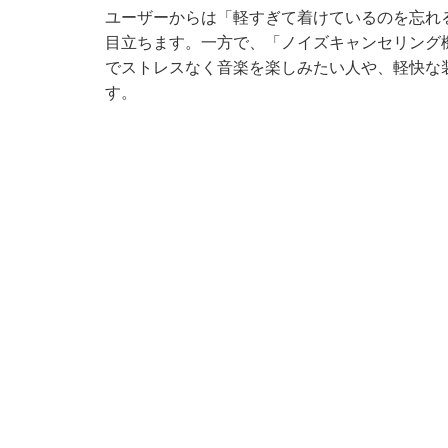
ユーザーからは「軽すぎて着けているのを忘れ
目立ちます。一方で、「ノイズキャンセリング
でストレスなく音楽を楽しみたい人や、軽快な
す。