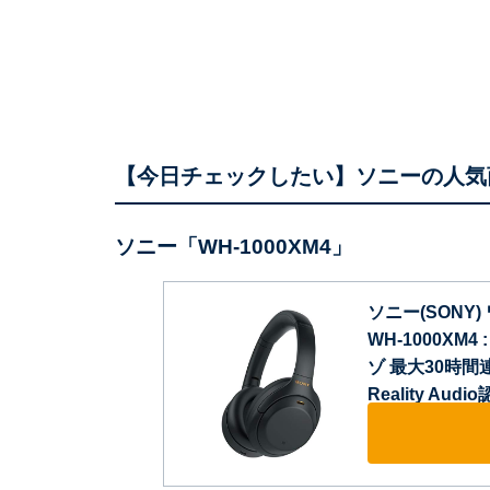
【今日チェックしたい】ソニーの人気
ソニー「WH-1000XM4」
ソニー(SON
WH-1000XM4 
ゾ 最大30時間連
Reality Au