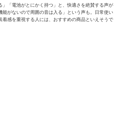
る」「電池がとにかく持つ」と、快適さを絶賛する声が
機能がないので周囲の音は入る」という声も。日常使い
装着感を重視する人には、おすすめの商品といえそうで