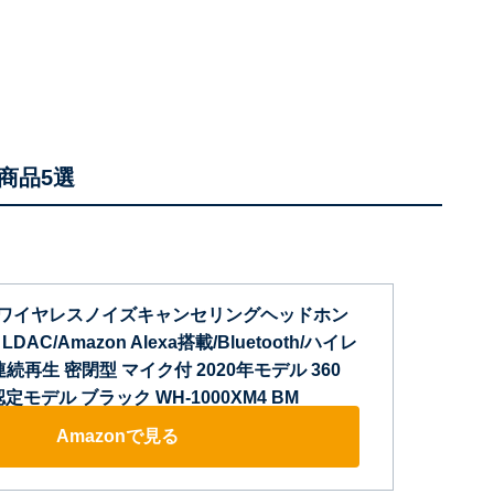
商品5選
Y) ワイヤレスノイズキャンセリングヘッドホン
: LDAC/Amazon Alexa搭載/Bluetooth/ハイレ
続再生 密閉型 マイク付 2020年モデル 360
dio認定モデル ブラック WH-1000XM4 BM
Amazonで見る