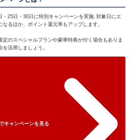
日・25日・30日に特別キャンペーンを実施. 対象日にエ
になるほか、ポイント還元率もアップします。
限定のスペシャルプランや豪華特典が付く場合もありま
会を活用しましょう。
でキャンペーンを見る