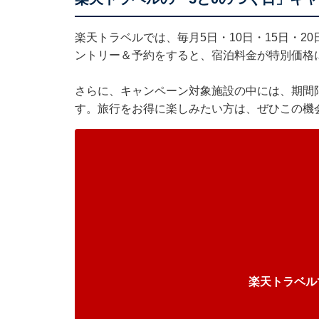
楽天トラベルでは、毎月5日・10日・15日・20
ントリー＆予約をすると、宿泊料金が特別価格
さらに、キャンペーン対象施設の中には、期間
す。旅行をお得に楽しみたい方は、ぜひこの機
楽天トラベル