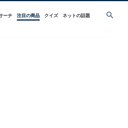
サーチ
注目の商品
クイズ
ネットの話題