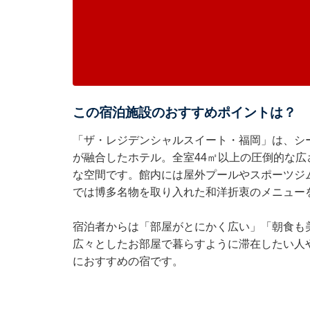
この宿泊施設のおすすめポイントは？
「ザ・レジデンシャルスイート・福岡」は、シ
が融合したホテル。全室44㎡以上の圧倒的な
な空間です。館内には屋外プールやスポーツジ
では博多名物を取り入れた和洋折衷のメニュー
宿泊者からは「部屋がとにかく広い」「朝食も
広々としたお部屋で暮らすように滞在したい人
におすすめの宿です。