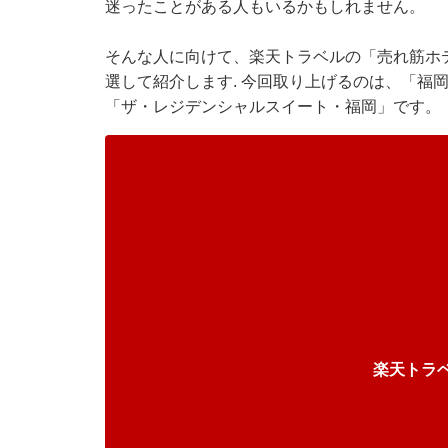
迷ったことがある人もいるかもしれません。
そんな人に向けて、楽天トラベルの「売れ筋ホ
選して紹介します. 今回取り上げるのは、「福岡
「ザ・レジデンシャルスイート・福岡」です。
楽天トラ