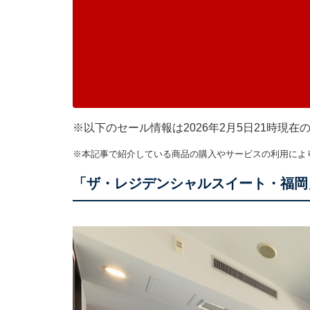
※以下のセール情報は2026年2月5日21時現
※本記事で紹介している商品の購入やサービスの利用によ
「ザ・レジデンシャルスイート・福岡