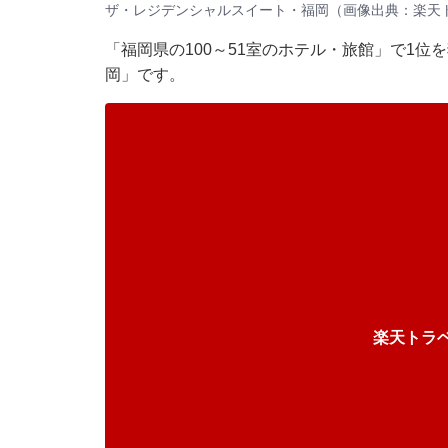
ザ・レジデンシャルスイート・福岡（画像出典：楽天
「福岡県の100～51室のホテル・旅館」で1
岡」です。
楽天トラ