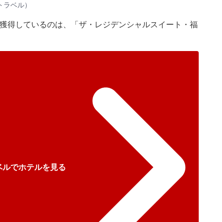
トラベル）
位を獲得しているのは、「ザ・レジデンシャルスイート・福
ベルでホテルを見る