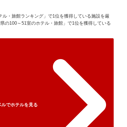
テル・旅館ランキング」で1位を獲得している施設を厳
県の100～51室のホテル・旅館」で1位を獲得している
ベルでホテルを見る