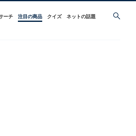
サーチ
注目の商品
クイズ
ネットの話題