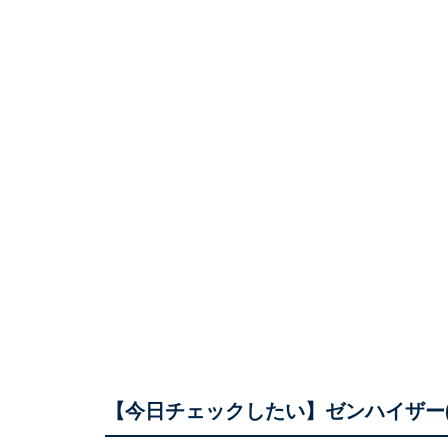
【今日チェックしたい】ゼンハイザー(Se