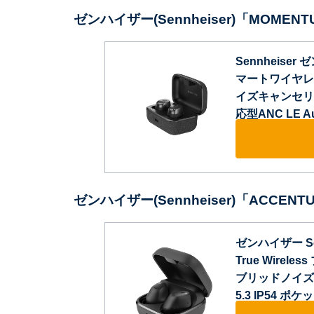
ゼンハイザー(Sennheiser)「‎MOMENTUM 
Sennheiser 
マートワイヤレスイ
イズキャンセリ
応型ANC LE A
ゼンハイザー(Sennheiser)「‎ACCENTU
ゼンハイザー Se
True Wire
ブリッドノイズキ
5.3 IP54 