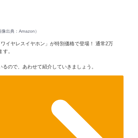
画像出典：Amazon）
ser)「ワイヤレスイヤホン」が特別価格で登場！ 通常2万
います。
いるので、あわせて紹介していきましょう。