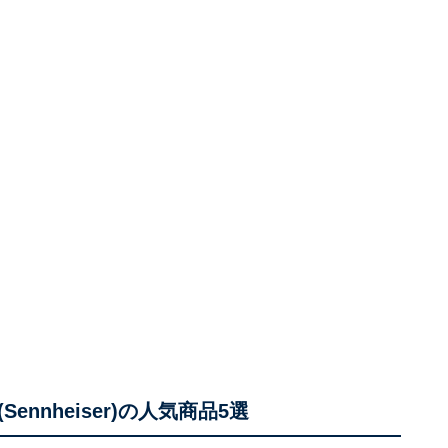
nnheiser)の人気商品5選