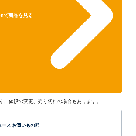
zonで商品を見る
です。値段の変更、売り切れの場合もあります。
t ニュース お買いもの部