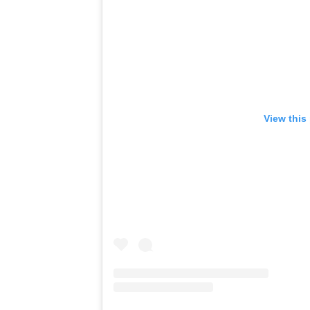
View this