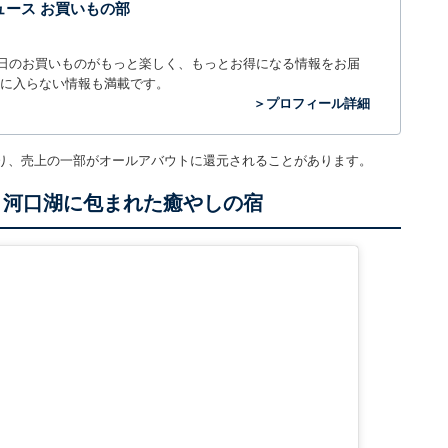
t ニュース お買いもの部
毎日のお買いものがもっと楽しく、もっとお得になる情報をお届
に入らない情報も満載です。
＞プロフィール詳細
り、売上の一部がオールアバウトに還元されることがあります。
と河口湖に包まれた癒やしの宿