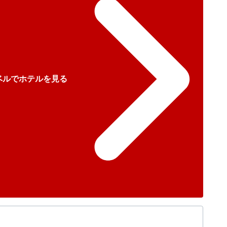
ベルでホテルを見る