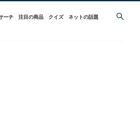
サーチ
注目の商品
クイズ
ネットの話題