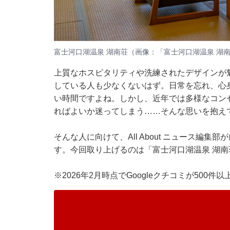
富士河口湖温泉 湖南荘（画像：「富士河口湖温泉 湖南
上質なホスピタリティや洗練されたデザインが
している人も少なくないはず。日常を忘れ、心
い時間ですよね。しかし、近年では多様なコン
ればよいか迷ってしまう……そんな思いを抱え
そんな人に向けて、All About ニュース編
す。今回取り上げるのは「富士河口湖温泉 湖南
※2026年2月時点でGoogleクチコミが500