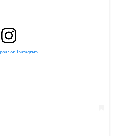
 post on Instagram