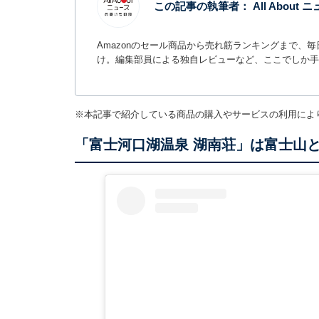
この記事の執筆者：
All Abou
Amazonのセール商品から売れ筋ランキングまで、
け。編集部員による独自レビューなど、ここでしか手
※本記事で紹介している商品の購入やサービスの利用によ
「富士河口湖温泉 湖南荘」は富士山