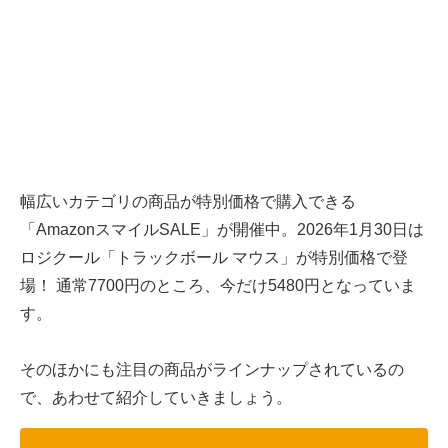
幅広いカテゴリの商品が特別価格で購入できる
「AmazonスマイルSALE」が開催中。2026年1月30日は
ロジクール「トラックボール マウス」が特別価格で登
場！ 通常7700円のところ、今だけ5480円となっていま
す。
そのほかにも注目の商品がラインナップされているの
で、あわせて紹介していきましょう。