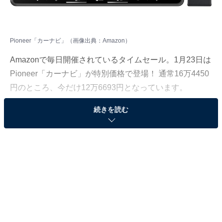
Pioneer「カーナビ」（画像出典：Amazon）
Amazonで毎日開催されているタイムセール。1月23日は
Pioneer「カーナビ」が特別価格で登場！ 通常16万4450
円のところ、今だけ12万6693円となっています。
続きを読む
そのほかにも注目の商品がラインナップされているの
で、あわせて紹介していきましょう。
Amazonで商品を見る